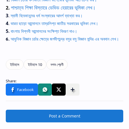
পাশ্চাত্য শিক্ষা বিস্তারে ডেভিড হেয়ারের ভূমিকা লেখ।
2.
3
.
স্বামী বিবেকানন্দের ধর্ম সংস্কারের আদর্শ ব্যাখ্যা কর।
4
.
ভারত ছাড়ো আন্দোলনে তাম্রলিপ্ত জাতীয় সরকারের ভূমিকা লেখ।
5
.
বাংলায় বিপ্লবী আন্দোলনের সংক্ষিপ্ত বিবরণ দাও।
6.
আধুনিক বিজ্ঞান চর্চার ক্ষেত্রে জগদীশচন্দ্র বসুর বসু বিজ্ঞান মন্দির এর অবদান লেখ।
Post a Comment