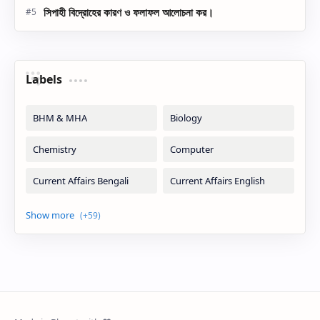
সিপাহী বিদ্রোহের কারণ ও ফলাফল আলোচনা কর।
Labels