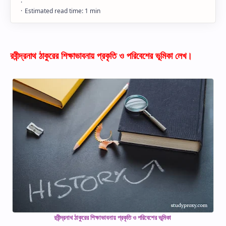
রবীন্দ্রনাথ ঠাকুরের শিক্ষাভাবনায় প্রকৃতি ও পরিবেশের ভূমিকা লেখ।
রবীন্দ্রনাথ ঠাকুরের শিক্ষাভাবনায় প্রকৃতি ও পরিবেশের ভূমিকা