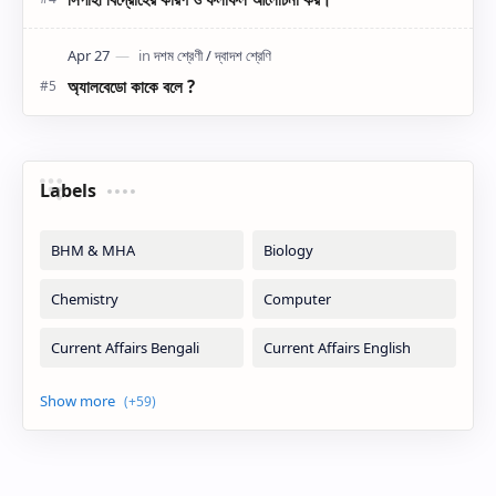
অ্যালবেডো কাকে বলে ?
Labels