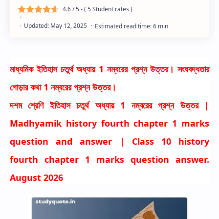
4.6
/ 5 - (
5
Student rates )
মাধ্যমিক
ইতিহাস
চতুর্থ
অধ্যায়
1
নম্বরের
প্রশ্ন
উত্তর।
সংঘবদ্ধতার
গোড়ার
কথা
1
নম্বরের
প্রশ্ন
উত্তর
।
দশম
শ্রেণি
ইতিহাস
চতুর্থ
অধ্যায়
1
নম্বরের
প্রশ্ন
উত্তর
|
Madhyamik history fourth chapter 1 marks
question and answer | Class 10 history
fourth chapter 1 marks question answer.
August 2026