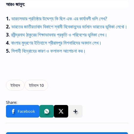
আরও জানুন:
1.
ভারতসভার প্রতিষ্ঠার উদ্দেশ্য কি ছিল এবং এর কার্যাবলী গুলি লেখ?
2.
ভারতের জাতীয়তাবাদ বিকাশে স্বামী বিবেকানন্দের বর্তমান ভারতের ভূমিকা লেখো।
3
.
রবীন্দ্রনাথ ঠাকুরের শিক্ষাভাবনায় প্রকৃতি ও পরিবেশের ভূমিকা লেখ।
4
.
বাংলার মুদ্রণের ইতিহাসে শ্রীরামপুর মিশনারিদের অবদান লেখ।
5.
সিপাহী বিদ্রোহের কারণ ও ফলাফল আলোচনা কর।