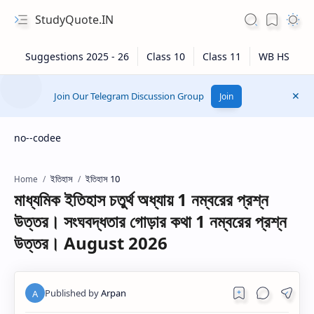
StudyQuote.IN
Join Our Telegram Discussion Group
Join
no--codee
ইতিহাস
ইতিহাস 10
Home
মাধ্যমিক ইতিহাস চতুর্থ অধ্যায় 1 নম্বরের প্রশ্ন
উত্তর। সংঘবদ্ধতার গোড়ার কথা 1 নম্বরের প্রশ্ন
উত্তর। August 2026