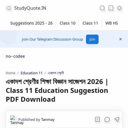
StudyQuote.IN
Join Our Telegram Discussion Group
Join
no--codee
Education 11
একাদশ শ্রেণী
Home
একাদশ শ্রেণীর শিক্ষা বিজ্ঞান সাজেশন 2026 |
Class 11 Education Suggestion
PDF Download