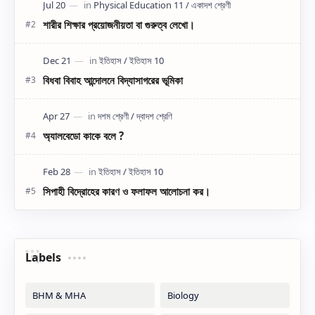
শারীর শিক্ষার প্রয়োজনীয়তা বা গুরুত্ব লেখো।
বিধবা বিবাহ আন্দোলনে বিদ্যাসাগরের ভূমিকা
অ্যালবেডো কাকে বলে ?
সিপাহী বিদ্রোহের কারণ ও ফলাফল আলোচনা কর।
Labels