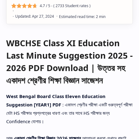
4.7
/ 5 - (
2733
Student rates )
WBCHSE Class XI Education
Last Minute Suggestion 2025 -
2026 PDF Download | উত্তর সহ
একাদশ শ্রেণীর শিক্ষা বিজ্ঞান সাজেশন
West Bengal Board Class Eleven Education
Suggestion [YEAR1] PDF
: একাদশ শ্রেণীর পরীক্ষা একটি গুরুত্বপূর্ণ পরীক্ষা
যেটা HS পরীক্ষার প্রশ্নপত্রের ধারণা এবং তার সাথে HS পরীক্ষার জন্য
Confidence যোগায়।
আজ
একাদশ শ্রেণীর শিক্ষা বিজ্ঞান 2026 সাজেশন
আলোচনা করবো যেখানে বাছাই