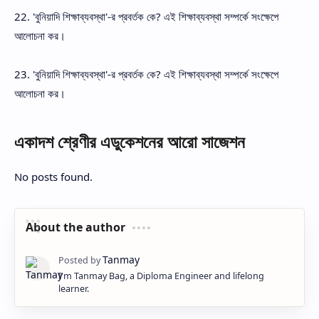
22. 'বুনিয়াদি শিক্ষাব্যবস্থা'-র প্রবর্তক কে? এই শিক্ষাব্যবস্থা সম্পর্কে সংক্ষেপে
আলোচনা কর।
23. 'বুনিয়াদি শিক্ষাব্যবস্থা'-র প্রবর্তক কে? এই শিক্ষাব্যবস্থা সম্পর্কে সংক্ষেপে
আলোচনা কর।
একাদশ শ্রেণীর এডুকেশনের আরো সাজেশন
No posts found.
About the author
I'm Tanmay Bag, a Diploma Engineer and lifelong
learner.