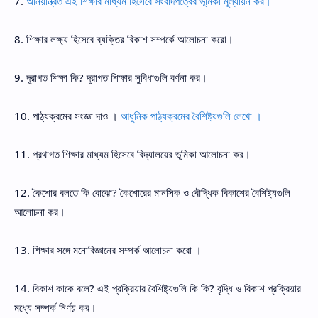
7.
অনিয়ন্ত্রিত এই শিক্ষার মাধ্যম হিসেবে সংবাদপত্রের ভূমিকা মূল্যায়ন কর।
8. শিক্ষার লক্ষ্য হিসেবে ব্যক্তির বিকাশ সম্পর্কে আলোচনা করো।
9. দূরাগত শিক্ষা কি? দূরাগত শিক্ষার সুবিধাগুলি বর্ণনা কর।
10. পাঠ্যক্রমের সংজ্ঞা দাও ।
আধুনিক পাঠ্যক্রমের বৈশিষ্ট্যগুলি লেখো ।
11. প্রথাগত শিক্ষার মাধ্যম হিসেবে বিদ্যালয়ের ভূমিকা আলোচনা কর।
12. কৈশোর বলতে কি বোঝো? কৈশোরের মানসিক ও বৌদ্ধিক বিকাশের বৈশিষ্ট্যগুলি
আলোচনা কর।
13. শিক্ষার সঙ্গে মনোবিজ্ঞানের সম্পর্ক আলোচনা করো ।
14. বিকাশ কাকে বলে? এই প্রক্রিয়ার বৈশিষ্ট্যগুলি কি কি? বৃদ্ধি ও বিকাশ প্রক্রিয়ার
মধ্যে সম্পর্ক নির্ণয় কর।