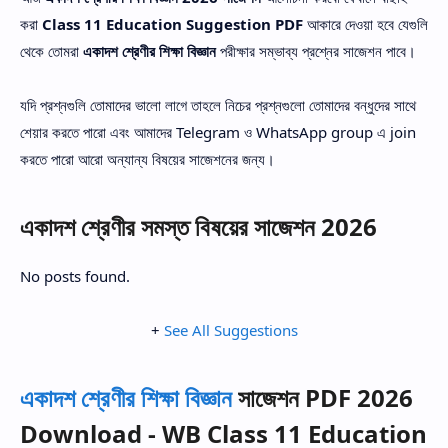
করা
Class 11 Education Suggestion PDF
আকারে দেওয়া হবে যেগুলি
থেকে তোমরা
একাদশ শ্রেণীর শিক্ষা বিজ্ঞান
পরীক্ষার সম্ভাব্য প্রশ্নের সাজেশন পাবে।
যদি প্রশ্নগুলি তোমাদের ভালো লাগে তাহলে নিচের প্রশ্নগুলো তোমাদের বন্ধুদের সাথে
শেয়ার করতে পারো এবং আমাদের Telegram ও WhatsApp group এ join
করতে পারো আরো অন্যান্য বিষয়ের সাজেশনের জন্য।
একাদশ শ্রেণীর সমস্ত বিষয়ের সাজেশন 2026
No posts found.
+
See All Suggestions
একাদশ শ্রেণীর শিক্ষা বিজ্ঞান
সাজেশন PDF 2026
Download - WB Class 11 Education