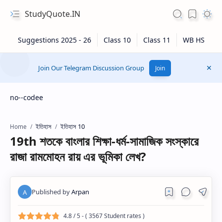
StudyQuote.IN
Join Our Telegram Discussion Group
Join
no--codee
ইতিহাস
ইতিহাস 10
Home
19th শতকে বাংলার শিক্ষা-ধর্ম-সামাজিক সংস্কারে
রাজা রামমোহন রায় এর ভূমিকা লেখ?
4.8
/ 5 - (
3567
Student rates )