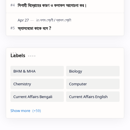
সিপাহী বিদ্রোহের কারণ ও ফলাফল আলোচনা কর।
অ্যালবেডো কাকে বলে ?
Labels