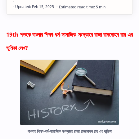
19th শতকে বাংলার শিক্ষা-ধর্ম-সামাজিক সংস্কারে রাজা রামমোহন রায় এর
ভূমিকা লেখ?
বাংলার শিক্ষা-ধর্ম-সামাজিক সংস্কারে রাজা রামমোহন রায় এর ভূমিকা