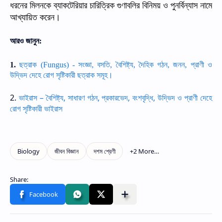
ধরনের
মিলনকে
ব্যাকটেরিয়ার
চারিত্রিক
গুণাবলির
বিনিময়
ও
পুনর্বিন্যাস
নামে
আখ্যায়িত
করেন।
আরও
জানুন
:
1.
ছত্রাক (Fungus) - সংজ্ঞা, বসতি, বৈশিষ্ট্য, দৈহিক গঠন, জনন, প্রাণী ও
উদ্ভিদ দেহে রোগ সৃষ্টিকারী ছত্রাক সমূহ।
2.
ভাইরাস – বৈশিষ্ট্য, সাধারণ গঠন, প্রকারভেদ, বংশবৃদ্ধি, উদ্ভিদ ও প্রাণী দেহে
রোগ সৃষ্টিকারী ভাইরাস