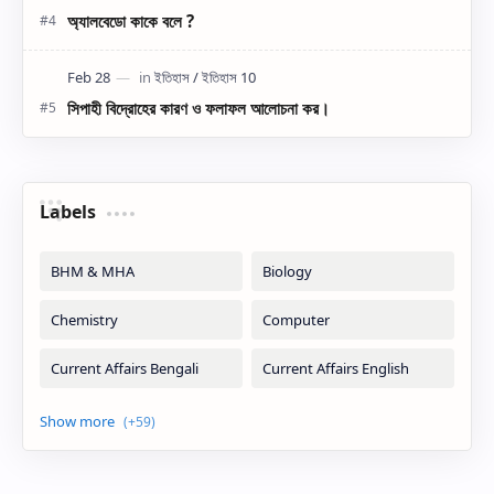
অ্যালবেডো কাকে বলে ?
সিপাহী বিদ্রোহের কারণ ও ফলাফল আলোচনা কর।
Labels