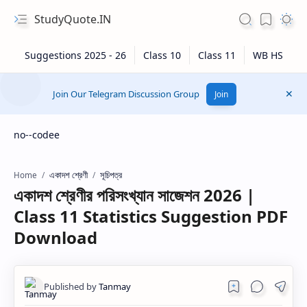
StudyQuote.IN
Join Our Telegram Discussion Group
Join
no--codee
একাদশ শ্রেণী
সূচিপত্র
Home
একাদশ শ্রেণীর পরিসংখ্যান সাজেশন 2026 |
Class 11 Statistics Suggestion PDF
Download