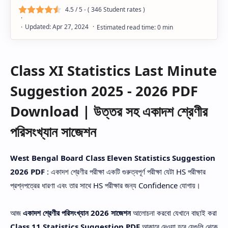
4.5
/ 5 - (
346
Student rates )
Class XI Statistics Last Minute
Suggestion 2025 - 2026 PDF
Download | উত্তর সহ একাদশ শ্রেণীর
পরিসংখ্যান সাজেশন
West Bengal Board Class Eleven Statistics Suggestion
2026 PDF
: একাদশ শ্রেণীর পরীক্ষা একটি গুরুত্বপূর্ণ পরীক্ষা যেটা HS পরীক্ষার
প্রশ্নপত্রের ধারণা এবং তার সাথে HS পরীক্ষার জন্য Confidence যোগায়।
আজ
একাদশ শ্রেণীর পরিসংখ্যান 2026 সাজেশন
আলোচনা করবো যেখানে বাছাই করা
Class 11 Statistics Suggestion PDF
আকারে দেওয়া হবে যেগুলি থেকে