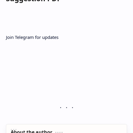
Join Telegram for updates
About the author