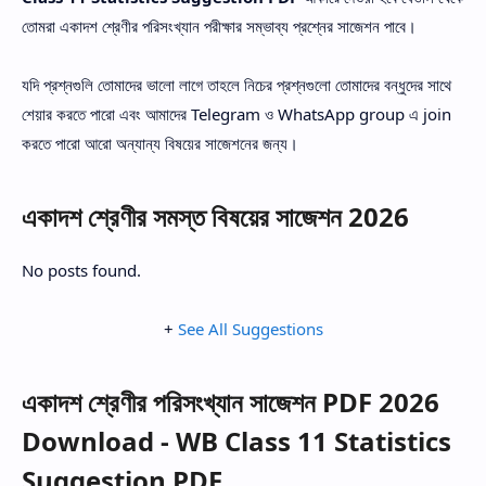
তোমরা একাদশ শ্রেণীর পরিসংখ্যান পরীক্ষার সম্ভাব্য প্রশ্নের সাজেশন পাবে।
যদি প্রশ্নগুলি তোমাদের ভালো লাগে তাহলে নিচের প্রশ্নগুলো তোমাদের বন্ধুদের সাথে
শেয়ার করতে পারো এবং আমাদের Telegram ও WhatsApp group এ join
করতে পারো আরো অন্যান্য বিষয়ের সাজেশনের জন্য।
একাদশ শ্রেণীর সমস্ত বিষয়ের সাজেশন 2026
No posts found.
+
See All Suggestions
একাদশ শ্রেণীর পরিসংখ্যান সাজেশন PDF 2026
Download - WB Class 11 Statistics
Suggestion PDF