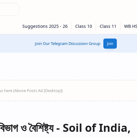
Join Our Telegram Discussion Group
Join
ীবিভাগ ও বৈশিষ্ট্য - Soil of India,