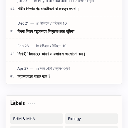
শারীর শিক্ষার প্রয়োজনীয়তা বা গুরুত্ব লেখো।
বিধবা বিবাহ আন্দোলনে বিদ্যাসাগরের ভূমিকা
সিপাহী বিদ্রোহের কারণ ও ফলাফল আলোচনা কর।
অ্যালবেডো কাকে বলে ?
Labels