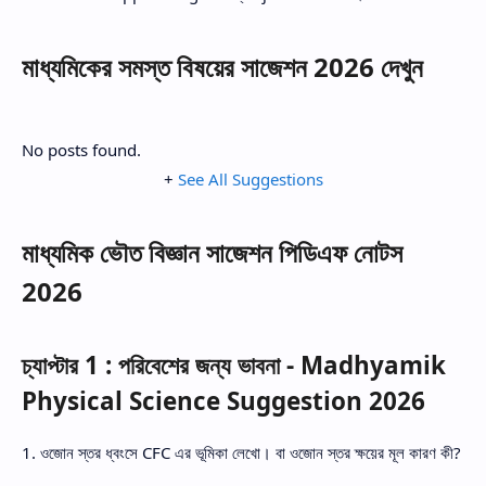
মাধ্যমিকের সমস্ত বিষয়ের সাজেশন 2026 দেখুন
No posts found.
+
See All Suggestions
মাধ্যমিক ভৌত বিজ্ঞান সাজেশন পিডিএফ নোটস
2026
চ্যাপ্টার 1 : পরিবেশের জন্য ভাবনা - Madhyamik
Physical Science Suggestion 2026
1. ওজোন স্তর ধ্বংসে CFC এর ভূমিকা লেখো। বা ওজোন স্তর ক্ষয়ের মূল কারণ কী?