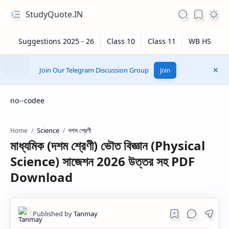
StudyQuote.IN
Join Our Telegram Discussion Group
Join
no--codee
Science
দশম শ্রেণী
Home
মাধ্যমিক (দশম শ্রেণী) ভৌত বিজ্ঞান (Physical
Science) সাজেশন 2026 উত্তর সহ PDF
Download