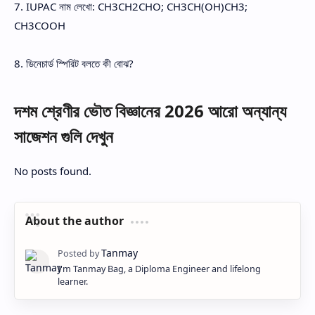
7. IUPAC নাম লেখো: CH3CH2CHO; CH3CH(OH)CH3;
CH3COOH
8. ডিনেচার্ড স্পিরিট বলতে কী বোঝ?
দশম শ্রেণীর ভৌত বিজ্ঞানের 2026 আরো অন্যান্য
সাজেশন গুলি দেখুন
No posts found.
About the author
I'm Tanmay Bag, a Diploma Engineer and lifelong
learner.