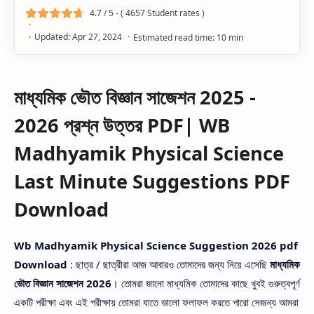
4.7
/ 5 - (
4657
Student rates )
মাধ্যমিক ভৌত বিজ্ঞান সাজেশন 2025 -
2026 প্রশ্ন উত্তর PDF| WB
Madhyamik Physical Science
Last Minute Suggestions PDF
Download
Wb Madhyamik Physical Science Suggestion 2026 pdf
Download
: ছাত্র / ছাত্রীরা আজ আবারও তোমাদের জন্য নিয়ে এসেছি
মাধ্যমিক
ভৌত বিজ্ঞান সাজেশন 2026
। তোমরা জানো মাধ্যমিক তোমাদের কাছে খুবই গুরুত্বপূর্ণ
একটি পরীক্ষা এবং এই পরীক্ষায় তোমরা যাতে ভালো ফলাফল করতে পারো সেজন্য আমরা