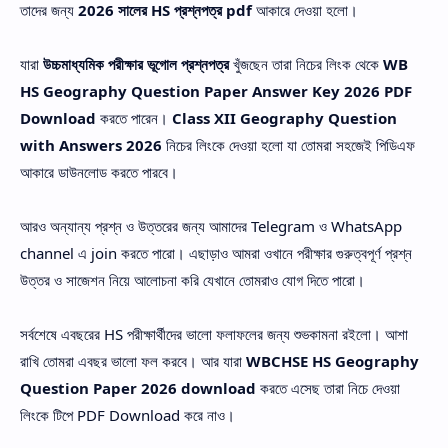
তাদের জন্য
2026 সালের HS প্রশ্নপত্র pdf
আকারে দেওয়া হলো।
যারা
উচ্চমাধ্যমিক পরীক্ষার ভূগোল প্রশ্নপত্র
খুঁজছেন তারা নিচের লিংক থেকে
WB
HS Geography Question Paper Answer Key 2026 PDF
Download
করতে পারেন।
Class XII Geography Question
with Answers 2026
নিচের লিংকে দেওয়া হলো যা তোমরা সহজেই পিডিএফ
আকারে ডাউনলোড করতে পারবে।
আরও অন্যান্য প্রশ্ন ও উত্তরের জন্য আমাদের Telegram ও WhatsApp
channel এ join করতে পারো। এছাড়াও আমরা ওখানে পরীক্ষার গুরুত্বপূর্ণ প্রশ্ন
উত্তর ও সাজেশন নিয়ে আলোচনা করি যেখানে তোমরাও যোগ দিতে পারো।
সর্বশেষে এবছরের HS পরীক্ষার্থীদের ভালো ফলাফলের জন্য শুভকামনা রইলো। আশা
রাখি তোমরা এবছর ভালো ফল করবে। আর যারা
WBCHSE HS Geography
Question Paper 2026 download
করতে এসেছ তারা নিচে দেওয়া
লিংকে টিপে PDF Download করে নাও।