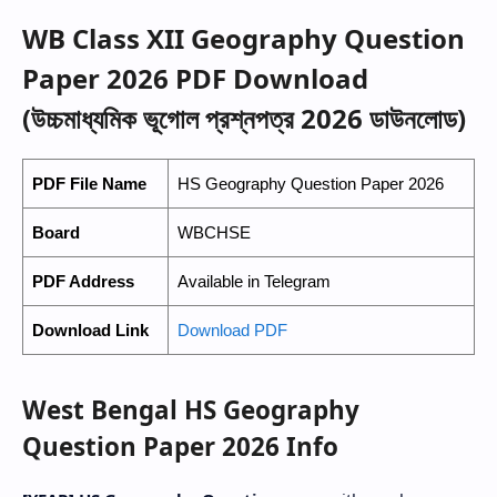
WB Class XII Geography Question
Paper 2026 PDF Download
(উচ্চমাধ্যমিক ভূগোল প্রশ্নপত্র 2026 ডাউনলোড)
PDF File Name
HS Geography Question Paper 2026
Board
WBCHSE
PDF Address
Available in Telegram
Download Link
Download PDF
West Bengal HS Geography
Question Paper 2026 Info