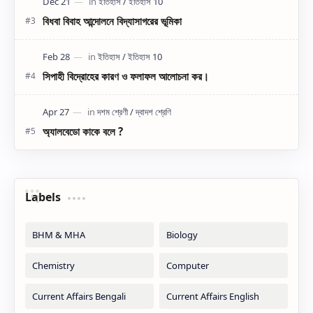
বিধবা বিবাহ আন্দোলনে বিদ্যাসাগরের ভূমিকা
সিপাহী বিদ্রোহের কারণ ও ফলাফল আলোচনা কর।
অ্যালবেডো কাকে বলে ?
Labels