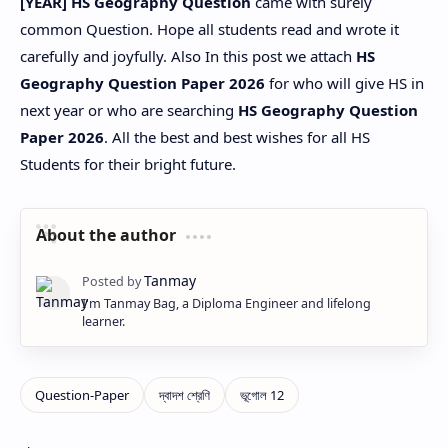
[YEAR] HS Geography Question
came with surely
common Question. Hope all students read and wrote it
carefully and joyfully. Also In this post we attach
HS
Geography Question Paper 2026
for who will give HS in
next year or who are searching
HS Geography Question
Paper 2026
. All the best and best wishes for all HS
Students for their bright future.
About the author
I'm Tanmay Bag, a Diploma Engineer and lifelong
learner.