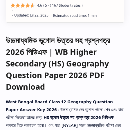
4.6
/ 5 - (
167
Student rates )
উচ্চমাধ্যমিক ভূগোল উত্তর সহ প্রশ্নপত্র
2026 পিডিএফ | WB Higher
Secondary (HS) Geography
Question Paper 2026 PDF
Download
West Bengal Board Class 12 Geography Question
Paper Answer Key 2026
: উচ্চমাধ্যমিক দের ভূগোল পরীক্ষা শেষ এবং যারা
পরীক্ষা দিয়েছো তাদের জন্য
HS ভূগোল উত্তর সহ প্রশ্নপত্র 2026 পিডিএফ
আকারে নিচে আলোচনা হলো। এবং যারা [NYEAR] সালে উচ্চমাধ্যমিক পরীক্ষা দেবে