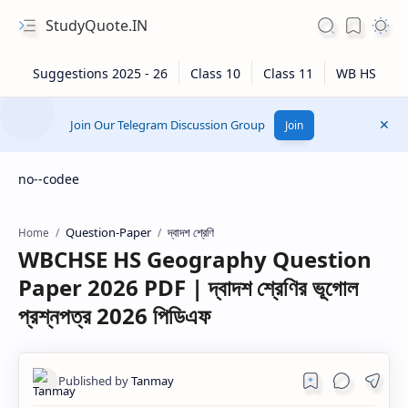
StudyQuote.IN
Join Our Telegram Discussion Group
Join
no--codee
Question-Paper
দ্বাদশ শ্রেণি
Home
WBCHSE HS Geography Question
Paper 2026 PDF | দ্বাদশ শ্রেণির ভূগোল
প্রশ্নপত্র 2026 পিডিএফ