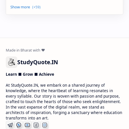
StudyQuote.IN
Learn ■ Grow ■ Achieve
At StudyQuote.IN, we embark on a shared journey of
knowledge, where the heartbeat of learning resonates in
every syllable. Our story is woven with passion and purpose,
crafted to touch the hearts of those who seek enlightenment.
In the vast expanse of the digital realm, we stand as
architects of inspiration, forging a sanctuary where education
transforms into an art.