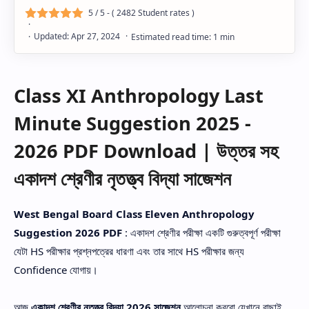
5
/ 5 - (
2482
Student rates )
Class XI Anthropology Last
Minute Suggestion 2025 -
2026 PDF Download | উত্তর সহ
একাদশ শ্রেণীর নৃতত্ত্ব বিদ্যা সাজেশন
West Bengal Board Class Eleven Anthropology
Suggestion 2026 PDF
: একাদশ শ্রেণীর পরীক্ষা একটি গুরুত্বপূর্ণ পরীক্ষা
যেটা HS পরীক্ষার প্রশ্নপত্রের ধারণা এবং তার সাথে HS পরীক্ষার জন্য
Confidence যোগায়।
আজ
একাদশ শ্রেণীর নৃতত্ত্ব বিদ্যা 2026 সাজেশন
আলোচনা করবো যেখানে বাছাই