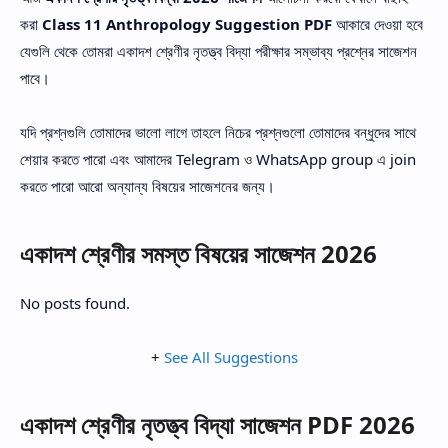
করা
Class 11 Anthropology Suggestion PDF
আকারে দেওয়া হবে
যেগুলি থেকে তোমরা একাদশ শ্রেণীর নৃতত্ত্ব বিদ্যা পরীক্ষার সম্ভাব্য প্রশ্নের সাজেশন
পাবে।
যদি প্রশ্নগুলি তোমাদের ভালো লাগে তাহলে নিচের প্রশ্নগুলো তোমাদের বন্ধুদের সাথে
শেয়ার করতে পারো এবং আমাদের Telegram ও WhatsApp group এ join
করতে পারো আরো অন্যান্য বিষয়ের সাজেশনের জন্য।
একাদশ শ্রেণীর সমস্ত বিষয়ের সাজেশন 2026
No posts found.
+
See All Suggestions
একাদশ শ্রেণীর নৃতত্ত্ব বিদ্যা সাজেশন PDF 2026