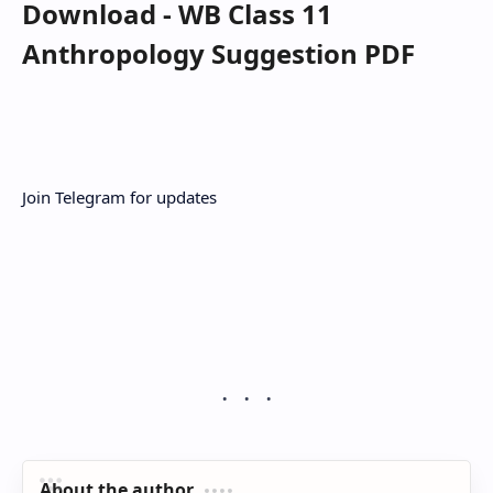
Download - WB Class 11
Anthropology Suggestion PDF
Join Telegram for updates
About the author