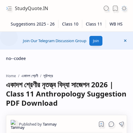
StudyQuote.IN
Join Our Telegram Discussion Group
Join
no--codee
একাদশ শ্রেণী
সূচিপত্র
Home
একাদশ শ্রেণীর নৃতত্ত্ব বিদ্যা সাজেশন 2026 |
Class 11 Anthropology Suggestion
PDF Download