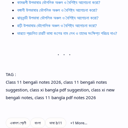
কামরূপী উপভাষার ভৌগলিক অঞ্চল ও বৈশিষ্ট্য আলোচনা করো?
বঙ্গালী উপভাষার ভৌগলিক অঞ্চল ও বৈশিষ্ট্য আলোচনা করো?
ঝাড়খন্ডী উপভাষা ভৌগলিক অঞ্চল ও বৈশিষ্ট্য আলোচনা করো?
রাঢ়ী উপভাষার ভৌগোলিক অঞ্চল ও বৈশিষ্ট্য আলোচনা করো?
ভারতে প্রচলিত চারটি ভাষা বংশের নাম লেখ ও তাদের সংক্ষিপ্ত পরিচয় দাও?
TAG :
Class 11 bengali notes 2026, class 11 bengali notes
suggestion, class xi bangla pdf suggestion, class xi new
bengali notes, class 11 bangla pdf notes 2026