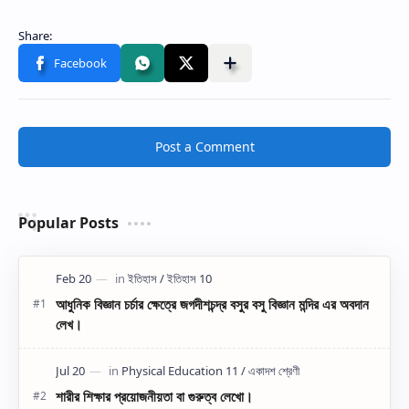
Post a Comment
Popular Posts
আধুনিক বিজ্ঞান চর্চার ক্ষেত্রে জগদীশচন্দ্র বসুর বসু বিজ্ঞান মন্দির এর অবদান
লেখ।
শারীর শিক্ষার প্রয়োজনীয়তা বা গুরুত্ব লেখো।