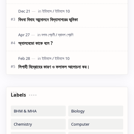
বিধবা বিবাহ আন্দোলনে বিদ্যাসাগরের ভূমিকা
অ্যালবেডো কাকে বলে ?
সিপাহী বিদ্রোহের কারণ ও ফলাফল আলোচনা কর।
Labels