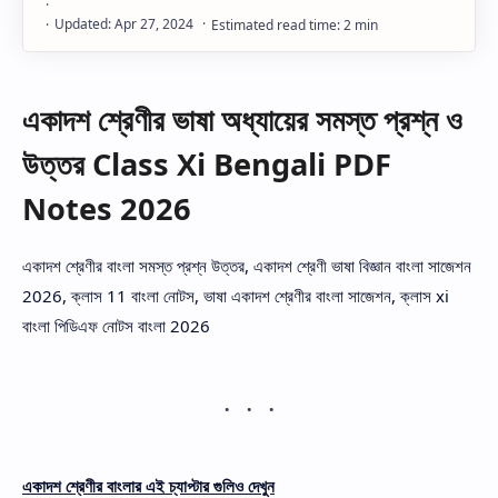
একাদশ শ্রেণীর ভাষা অধ্যায়ের সমস্ত প্রশ্ন ও
উত্তর Class Xi Bengali PDF
Notes 2026
একাদশ শ্রেণীর বাংলা সমস্ত প্রশ্ন উত্তর, একাদশ শ্রেণী ভাষা বিজ্ঞান বাংলা সাজেশন
2026, ক্লাস 11 বাংলা নোটস, ভাষা একাদশ শ্রেণীর বাংলা সাজেশন, ক্লাস xi
বাংলা পিডিএফ নোটস বাংলা 2026
একাদশ শ্রেণীর বাংলার এই চ্যাপ্টার গুলিও দেখুন