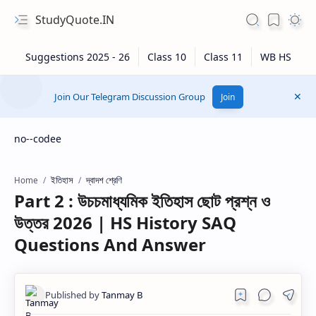
StudyQuote.IN
Join Our Telegram Discussion Group
Join
no--codee
ইতিহাস
দ্বাদশ শ্রেণি
Home
Part 2 : উচচমাধ্যমিক ইতিহাস ছোট প্রশ্ন ও
উত্তর 2026 | HS History SAQ
Questions And Answer