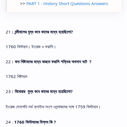
>>
PART 1 : History Short Questions Answers
21।
বন্দীবাসের যুদ্ধ কবে কাদের মধ্যে হয়েছিলো?
1760 খিস্টবদে। ইংরেজ ও ফরাসি।
22।
কত খিষ্টাবদের মধ্যে ভারতে ফরাসি শক্তির অবসান ঘটে ?
1762 খিষ্টাবদে
23।
বিদোরার যুদ্ধ কবে কাদের মধ্যে হয়েছিলো?
ইংরেজ সেনাপতি লর্ড ক্লাইভ সংগে ওলন্দাজদের সঙ্গে 1759 খিস্টাবদে।
24 .
1760 খিস্টাবদের বিপ্লব কি ?