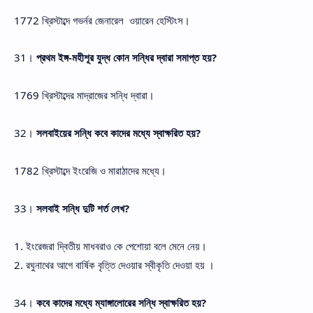
1772 খ্রিস্টাব্দে গভর্নর জেনারেল ওয়ারেন হেস্টিংস।
31।
প্রথম ইঙ্গ-মহীশূর যুদ্ধ কোন সন্ধির দ্বারা সমাপ্ত হয়?
1769 খ্রিস্টাব্দের মাদ্রাজের সন্ধি দ্বারা।
32।
সলবাইয়ের সন্ধি কবে কাদের মধ্যে স্বাক্ষরিত হয়?
1782 খ্রিস্টাব্দে ইংরেজি ও মারাঠাদের মধ্যে।
33।
সলবাই সন্ধি দুটি শর্ত লেখ?
1. ইংরেজরা দ্বিতীয় মাধবরাও কে পেশোয়া বলে মেনে নেয়।
2. রঘুনাথের আগে বার্ষিক বৃত্তি দেওয়ার স্বীকৃতি দেওয়া হয় ।
34।
কবে কাদের মধ্যে ম্যাঙ্গালোরের সন্ধি স্বাক্ষরিত হয়?