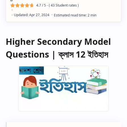
4.7
/ 5 - (
43
Student rates )
Higher Secondary Model
Questions | ক্লাস 12 ইতিহাস