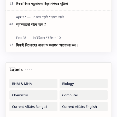
বিধবা বিবাহ আন্দোলনে বিদ্যাসাগরের ভূমিকা
অ্যালবেডো কাকে বলে ?
সিপাহী বিদ্রোহের কারণ ও ফলাফল আলোচনা কর।
Labels