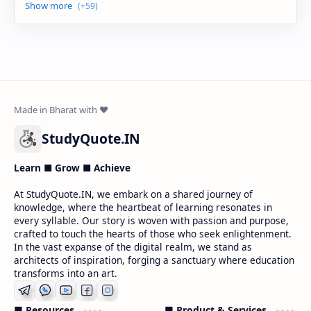
StudyQuote.IN
Learn ■ Grow ■ Achieve
At StudyQuote.IN, we embark on a shared journey of
knowledge, where the heartbeat of learning resonates in
every syllable. Our story is woven with passion and purpose,
crafted to touch the hearts of those who seek enlightenment.
In the vast expanse of the digital realm, we stand as
architects of inspiration, forging a sanctuary where education
transforms into an art.
■ Resources
■ Product & Services