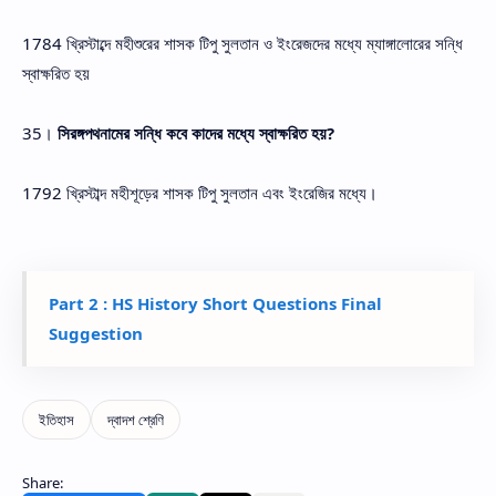
1784 খ্রিস্টাব্দে মহীশুরের শাসক টিপু সুলতান ও ইংরেজদের মধ্যে ম্যাঙ্গালোরের সন্ধি
স্বাক্ষরিত হয়
35।
সিরঙ্গপথনামের সন্ধি কবে কাদের মধ্যে স্বাক্ষরিত হয়?
1792 খ্রিস্টাব্দ মহীশূড়ের শাসক টিপু সুলতান এবং ইংরেজির মধ্যে।
Part 2 : HS History Short Questions Final
Suggestion