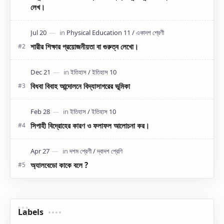
লেখ।
শারীর শিক্ষার প্রয়োজনীয়তা বা গুরুত্ব লেখো।
বিধবা বিবাহ আন্দোলনে বিদ্যাসাগরের ভূমিকা
সিপাহী বিদ্রোহের কারণ ও ফলাফল আলোচনা কর।
অ্যালবেডো কাকে বলে ?
Labels