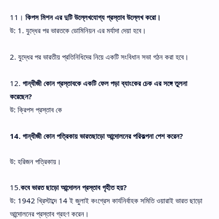
11।
কিপস মিশন এর দুটি উল্লেখযোগ্য প্রস্তাব উল্লেখ করো।
উ: 1. যুদ্ধের পর ভারতকে ডোমিনিয়ন এর মর্যাদা দেয়া হবে।
2. যুদ্ধের পর ভারতীয় প্রতিনিধিদের নিয়ে একটি সংবিধান সভা গঠন করা হবে।
12.
গান্ধীজী কোন প্রস্তাবকে একটি ফেল পড়া ব্যাংকের চেক এর সঙ্গে তুলনা
করেছেন?
উ: ক্রিপস প্রস্তাব কে
14. গান্ধীজী কোন পত্রিকায় ভারতছাড়ো আন্দোলনের পরিকল্পনা পেশ করেন?
উ: হরিজন পত্রিকায়।
15.
কবে ভারত ছাড়ো আন্দোলন প্রস্তাব গৃহীত হয়?
উ: 1942 খ্রিস্টাব্দে 14 ই জুলাই কংগ্রেস কার্যনির্বাহক সমিতি ওয়ারাই ভারত ছাড়ো
আন্দোলনের প্রস্তাব গ্রহণ করেন।