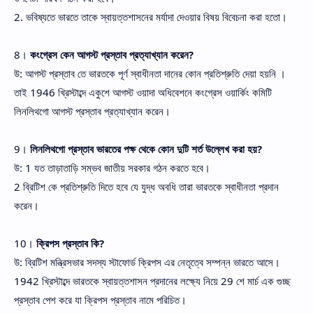
2. ভবিষ্যতে ভারতে তাকে স্বায়ত্তশাসনের মর্যাদা দেওয়ার বিষয় বিবেচনা করা হতো।
8।
কংগ্রেস কেন আগস্ট প্রস্তাব প্রত্যাখ্যান করেন?
উ: আগস্ট প্রস্তাব তে ভারতকে পূর্ণ স্বাধীনতা দানের কোন প্রতিশ্রুতি দেয়া হয়নি ।
তাই 1946 খ্রিস্টাব্দে একুশে আগস্ট ওয়াদা অধিবেশনে কংগ্রেস ওয়ার্কিং কমিটি
লিনলিথগো আগস্ট প্রস্তাব প্রত্যাখ্যান করেন।
9।
লিনলিথগো প্রস্তাব ভারতের পক্ষ থেকে কোন দুটি শর্ত উল্লেখ করা হয়?
উ: 1 যত তাড়াতাড়ি সম্ভব জাতীয় সরকার গঠন করতে হবে।
2 ব্রিটিশ কে প্রতিশ্রুতি দিতে হবে যে যুদ্ধ অবধি তারা ভারতকে স্বাধীনতা প্রদান
করেন।
10।
ক্রিপস প্রস্তাব কি?
উ: ব্রিটিশ মন্ত্রিসভার সদস্য স্টাফোর্ড ক্রিপস এর নেতৃত্বে সম্পন্ন ভারতে আসে।
1942 খ্রিস্টাব্দে ভারতকে স্বায়ত্তশাসন প্রদানের লক্ষ্যে নিয়ে 29 শে মার্চ এক গুচ্ছ
প্রস্তাব পেশ করে যা ক্রিপস প্রস্তাব নামে পরিচিত।