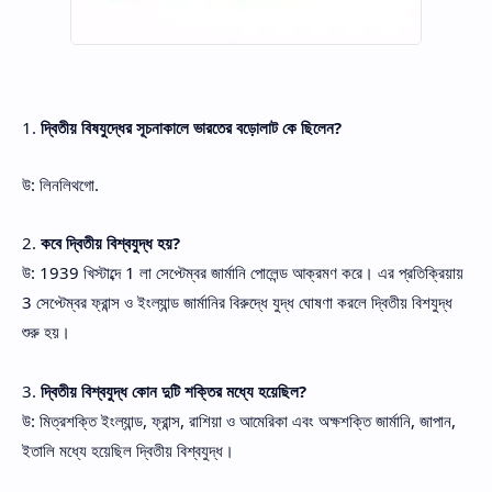
1.
দ্বিতীয় বিষযুদ্ধের সূচনাকালে ভারতের বড়োলাট কে ছিলেন?
উ: লিনলিথগো.
2.
কবে দ্বিতীয় বিশ্বযুদ্ধ হয়?
উ: 1939 খিস্টাব্দে 1 লা সেপ্টেম্বর জার্মানি পোলেন্ড আক্রমণ করে। এর প্রতিক্রিয়ায়
3 সেপ্টেম্বর ফ্রান্স ও ইংল্যান্ড জার্মানির বিরুদ্ধে যুদ্ধ ঘোষণা করলে দ্বিতীয় বিশযুদ্ধ
শুরু হয়।
3.
দ্বিতীয় বিশ্বযুদ্ধ কোন দুটি শক্তির মধ্যে হয়েছিল?
উ: মিত্রশক্তি ইংল্যান্ড, ফ্রান্স, রাশিয়া ও আমেরিকা এবং অক্ষশক্তি জার্মানি, জাপান,
ইতালি মধ্যে হয়েছিল দ্বিতীয় বিশ্বযুদ্ধ।