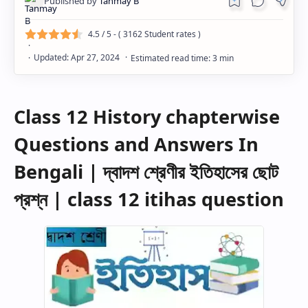
4.5
/ 5 - (
3162
Student rates )
Class 12 History chapterwise
Questions and Answers In
Bengali | দ্বাদশ শ্রেণীর ইতিহাসের ছোট
প্রশ্ন | class 12 itihas question