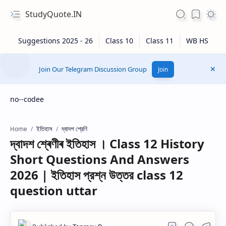
StudyQuote.IN
Join Our Telegram Discussion Group
Join
no--codee
ইতিহাস
দ্বাদশ শ্রেণি
Home
দ্বাদশ শ্ৰেণীৰ ইতিহাস । Class 12 History
Short Questions And Answers
2026 | ইতিহাস প্রশ্ন উত্তর class 12
question uttar