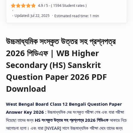
4.9
/ 5 - (
1594
Student rates )
উচ্চমাধ্যমিক সংস্কৃত উত্তর সহ প্রশ্নপত্র
2026 পিডিএফ | WB Higher
Secondary (HS) Sanskrit
Question Paper 2026 PDF
Download
West Bengal Board Class 12 Bengali Question Paper
Answer Key 2026
: উচ্চমাধ্যমিক দের সংস্কৃত পরীক্ষা শেষ এবং যারা পরীক্ষা
দিয়েছো তাদের জন্য
HS সংস্কৃত উত্তর সহ প্রশ্নপত্র 2026 পিডিএফ
আকারে নিচে
আলোচনা হলো। এবং যারা [NYEAR] সালে উচ্চমাধ্যমিক পরীক্ষা দেবে তাদের জন্য