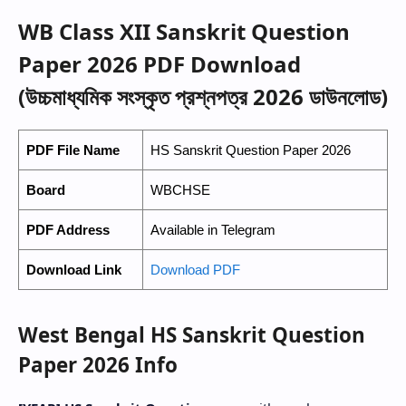
WB Class XII Sanskrit Question
Paper 2026 PDF Download
(উচ্চমাধ্যমিক সংস্কৃত প্রশ্নপত্র 2026 ডাউনলোড)
PDF File Name
HS Sanskrit Question Paper 2026
Board
WBCHSE
PDF Address
Available in Telegram
Download Link
Download PDF
West Bengal HS Sanskrit Question
Paper 2026 Info