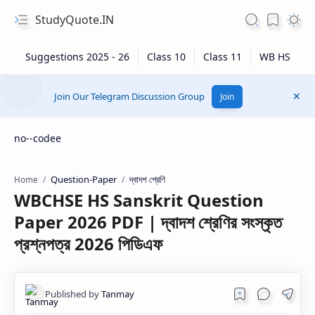
StudyQuote.IN
Join Our Telegram Discussion Group
Join
no--codee
Question-Paper
দ্বাদশ শ্রেণি
Home
WBCHSE HS Sanskrit Question
Paper 2026 PDF | দ্বাদশ শ্রেণির সংস্কৃত
প্রশ্নপত্র 2026 পিডিএফ