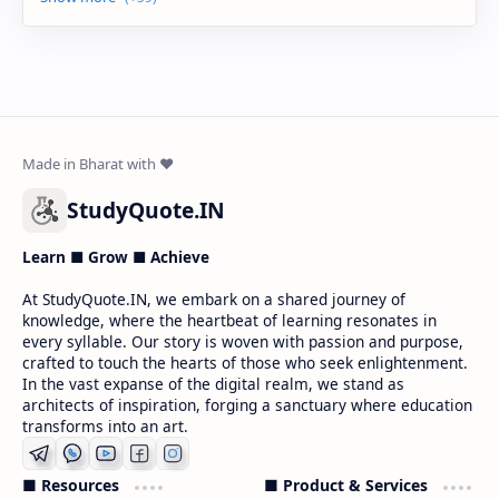
StudyQuote.IN
Learn ■ Grow ■ Achieve
At StudyQuote.IN, we embark on a shared journey of
knowledge, where the heartbeat of learning resonates in
every syllable. Our story is woven with passion and purpose,
crafted to touch the hearts of those who seek enlightenment.
In the vast expanse of the digital realm, we stand as
architects of inspiration, forging a sanctuary where education
transforms into an art.
■ Resources
■ Product & Services