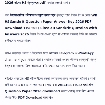
2026 সালের HS প্রশ্নপত্র pdf
আকারে দেওয়া হলো।
যারা
উচ্চমাধ্যমিক পরীক্ষার সংস্কৃত প্রশ্নপত্র
খুঁজছেন তারা নিচের লিংক থেকে
WB
HS Sanskrit Question Paper Answer Key 2026 PDF
Download
করতে পারেন।
Class XII Sanskrit Question with
Answers 2026
নিচের লিংকে দেওয়া হলো যা তোমরা সহজেই পিডিএফ আকারে
ডাউনলোড করতে পারবে।
আরও অন্যান্য প্রশ্ন ও উত্তরের জন্য আমাদের Telegram ও WhatsApp
channel এ join করতে পারো। এছাড়াও আমরা ওখানে পরীক্ষার গুরুত্বপূর্ণ প্রশ্ন
উত্তর ও সাজেশন নিয়ে আলোচনা করি যেখানে তোমরাও যোগ দিতে পারো।
সর্বশেষে এবছরের HS পরীক্ষার্থীদের ভালো ফলাফলের জন্য শুভকামনা রইলো। আশা
রাখি তোমরা এবছর ভালো ফল করবে। আর যারা
WBCHSE HS Sanskrit
Question Paper 2026 download
করতে এসেছ তারা নিচে দেওয়া
লিংকে টিপে PDF Download করে নাও।