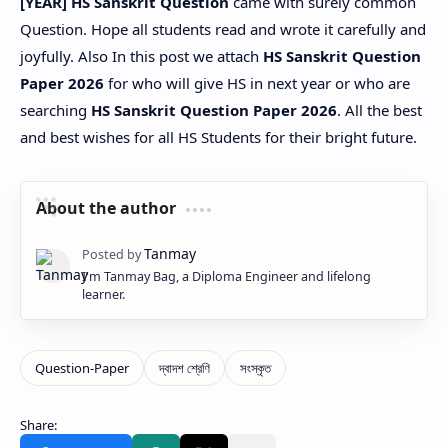
[YEAR] HS Sanskrit Question
came with surely common
Question. Hope all students read and wrote it carefully and
joyfully. Also In this post we attach
HS Sanskrit Question
Paper 2026
for who will give HS in next year or who are
searching
HS Sanskrit Question Paper 2026
. All the best
and best wishes for all HS Students for their bright future.
About the author
I'm Tanmay Bag, a Diploma Engineer and lifelong
learner.