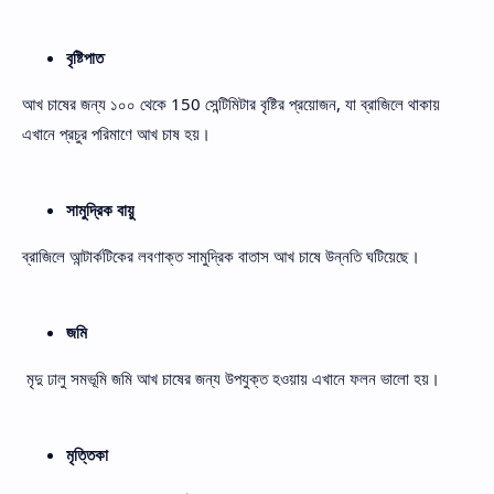
বৃষ্টিপাত
আখ চাষের জন্য ১০০ থেকে 150 সেন্টিমিটার বৃষ্টির প্রয়োজন, যা ব্রাজিলে থাকায়
এখানে প্রচুর পরিমাণে আখ চাষ হয়।
সামুদ্রিক বায়ু
ব্রাজিলে আন্টার্কটিকের লবণাক্ত সামুদ্রিক বাতাস আখ চাষে উন্নতি ঘটিয়েছে।
জমি
মৃদু ঢালু সমভূমি জমি আখ চাষের জন্য উপযুক্ত হওয়ায় এখানে ফলন ভালো হয়।
মৃত্তিকা