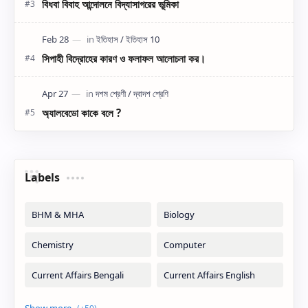
বিধবা বিবাহ আন্দোলনে বিদ্যাসাগরের ভূমিকা
সিপাহী বিদ্রোহের কারণ ও ফলাফল আলোচনা কর।
অ্যালবেডো কাকে বলে ?
Labels