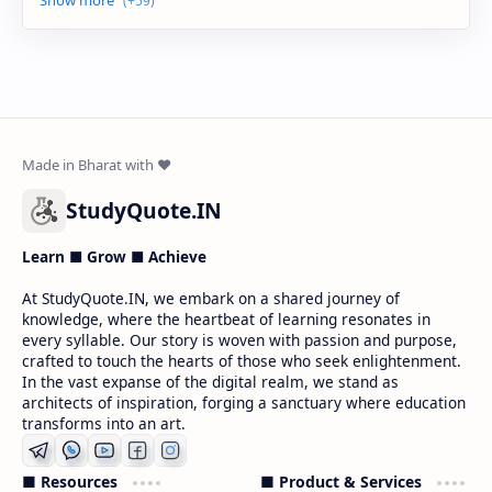
StudyQuote.IN
Learn ■ Grow ■ Achieve
At StudyQuote.IN, we embark on a shared journey of
knowledge, where the heartbeat of learning resonates in
every syllable. Our story is woven with passion and purpose,
crafted to touch the hearts of those who seek enlightenment.
In the vast expanse of the digital realm, we stand as
architects of inspiration, forging a sanctuary where education
transforms into an art.
■ Resources
■ Product & Services