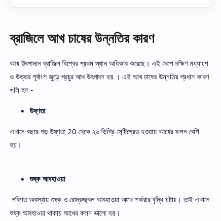
ব্রাজিলে আখ চাষের উন্নতির কারণ
আখ উৎপাদনে ব্রাজিল বিশ্বের প্রথম স্থান অধিকার করেছে। এই দেশে দক্ষিণ মধ্যাংশ
ও উত্তর পূর্বাংশ জুড়ে প্রচুর আখ উৎপাদন হয় । এই আখ চাষের উন্নতির প্রধান কারণ
গুলি হল -
উষ্ণতা
এখানে বছরে গড় উষ্ণতা 20 থেকে ২৬ ডিগ্রি সেন্টিগ্রেড হওয়ায় আখের ফলন বেশি
হয়।
শুষ্ক আবহাওয়া
পরিণত অবস্থায় শুষ্ক ও রোদ্রজ্জ্বল আবহাওয়া আখে শর্করার বৃদ্ধি ঘটায়। তাই এখানে
শুষ্ক আবহাওয়া থাকায় আখের ফলন ভালো হয়।