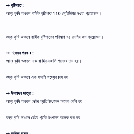
➞ বৃষ্টিপাত :
আদ্র কৃষি অঞ্চলে বার্ষিক বৃষ্টিপাত 110 সেন্টিমিটার হওয়া প্রয়োজন।
শুষ্ক কৃষি অঞ্চলে বার্ষিক বৃষ্টিপাতের পরিমাণ ৭৫ সেমির কম প্রয়োজন।
➞ শস্যের প্রকার :
আদ্র কৃষি অঞ্চলে এক বা দ্বি-ফসলি শস্যের চাষ হয়।
শুষ্ক কৃষি অঞ্চলে এক ফসলি শস্যের চাষ হয়।
➞ উৎপাদন মাত্রা :
আদ্র কৃষি অঞ্চলে হেক্টর প্রতি উৎপাদন অনেক বেশি হয়।
শুষ্ক কৃষি অঞ্চলে হেক্টর প্রতি উৎপাদন অনেক কম হয়।
➞ কৃষিজ ফসল :