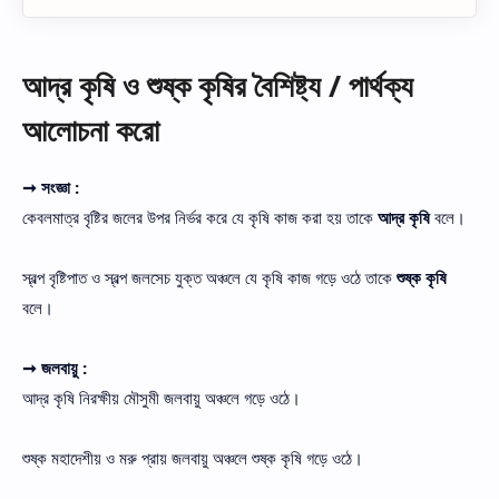
আদ্র কৃষি ও শুষ্ক কৃষির বৈশিষ্ট্য / পার্থক্য
আলোচনা করো
➞ সংজ্ঞা :
কেবলমাত্র বৃষ্টির জলের উপর নির্ভর করে যে কৃষি কাজ করা হয় তাকে
আদ্র কৃষি
বলে।
স্বল্প বৃষ্টিপাত ও স্বল্প জলসেচ যুক্ত অঞ্চলে যে কৃষি কাজ গড়ে ওঠে তাকে
শুষ্ক কৃষি
বলে।
➞ জলবায়ু :
আদ্র কৃষি নিরক্ষীয় মৌসুমী জলবায়ু অঞ্চলে গড়ে ওঠে।
শুষ্ক মহাদেশীয় ও মরু প্রায় জলবায়ু অঞ্চলে শুষ্ক কৃষি গড়ে ওঠে।