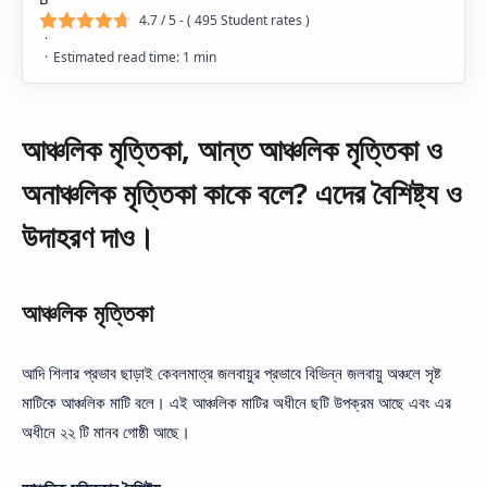
4.7
/ 5 - (
495
Student rates )
আঞ্চলিক মৃত্তিকা, আন্ত আঞ্চলিক মৃত্তিকা ও
অনাঞ্চলিক মৃত্তিকা কাকে বলে? এদের বৈশিষ্ট্য ও
উদাহরণ দাও।
আঞ্চলিক মৃত্তিকা
আদি শিলার প্রভাব ছাড়াই কেবলমাত্র জলবায়ুর প্রভাবে বিভিন্ন জলবায়ু অঞ্চলে সৃষ্ট
মাটিকে আঞ্চলিক মাটি বলে। এই আঞ্চলিক মাটির অধীনে ছটি উপক্রম আছে এবং এর
অধীনে ২২ টি মানব গোষ্ঠী আছে।