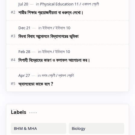
শারীর শিক্ষার প্রয়োজনীয়তা বা গুরুত্ব লেখো।
বিধবা বিবাহ আন্দোলনে বিদ্যাসাগরের ভূমিকা
সিপাহী বিদ্রোহের কারণ ও ফলাফল আলোচনা কর।
অ্যালবেডো কাকে বলে ?
Labels