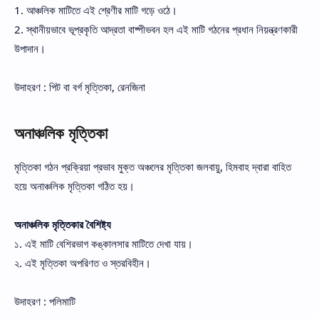
1. আঞ্চলিক মাটিতে এই শ্রেণীর মাটি গড়ে ওঠে।
2. স্থানীয়ভাবে ভূপ্রকৃতি আদ্রতা বাষ্পীভবন হল এই মাটি গঠনের প্রধান নিয়ন্ত্রণকারী
উপাদান।
উদাহরণ : পিট বা বর্গ মৃত্তিকা, রেনজিনা
অনাঞ্চলিক মৃত্তিকা
মৃত্তিকা গঠন প্রক্রিয়া প্রভাব মুক্ত অঞ্চলের মৃত্তিকা জলবায়ু, হিমবাহ দ্বারা বাহিত
হয়ে অনাঞ্চলিক মৃত্তিকা গঠিত হয়।
অনাঞ্চলিক মৃত্তিকার বৈশিষ্ট্য
১. এই মাটি বেশিরভাগ কঙ্কালসার মাটিতে দেখা যায়।
২. এই মৃত্তিকা অপরিণত ও স্তরবিহীন।
উদাহরণ : পলিমাটি