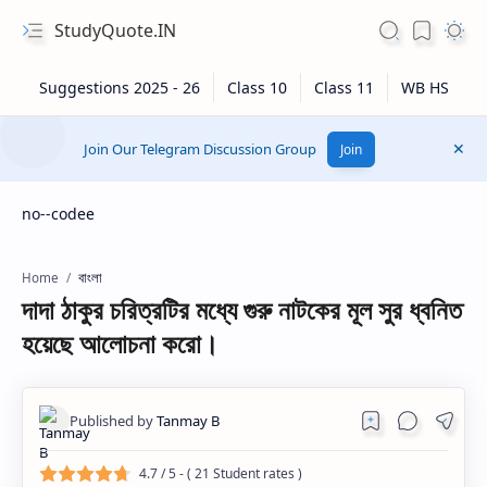
StudyQuote.IN
Join Our Telegram Discussion Group
Join
no--codee
বাংলা
Home
দাদা ঠাকুর চরিত্রটির মধ্যে গুরু নাটকের মূল সুর ধ্বনিত
হয়েছে আলোচনা করো।
4.7
/ 5 - (
21
Student rates )