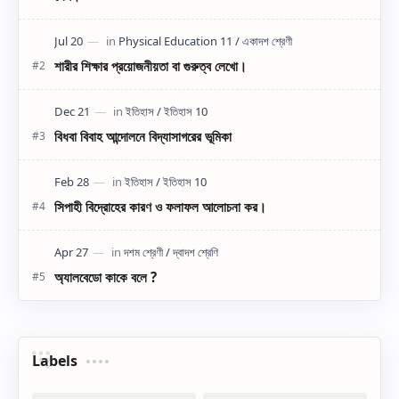
শারীর শিক্ষার প্রয়োজনীয়তা বা গুরুত্ব লেখো।
বিধবা বিবাহ আন্দোলনে বিদ্যাসাগরের ভূমিকা
সিপাহী বিদ্রোহের কারণ ও ফলাফল আলোচনা কর।
অ্যালবেডো কাকে বলে ?
Labels