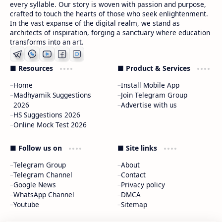
every syllable. Our story is woven with passion and purpose,
crafted to touch the hearts of those who seek enlightenment.
In the vast expanse of the digital realm, we stand as
architects of inspiration, forging a sanctuary where education
transforms into an art.
■ Resources
■ Product & Services
Home
Install Mobile App
Madhyamik Suggestions
Join Telegram Group
2026
Advertise with us
HS Suggestions 2026
Online Mock Test 2026
■ Follow us on
■ Site links
Telegram Group
About
Telegram Channel
Contact
Google News
Privacy policy
WhatsApp Channel
DMCA
Youtube
Sitemap