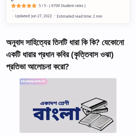
5
/ 5 - (
6709
Student rates )
অনুবাদ সাহিত্যের তিনটি ধারা কি কি? যেকোনো
একটি ধারার প্রধান কবির (কৃত্তিবাস ওঝা)
প্রতিভা আলোচনা করো?