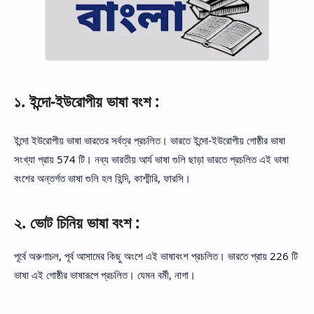
১. ইন্দো-ইউরোপীয় ভাষা বংশ :
ইন্দো ইউরোপীয় ভাষা ভারতের সর্বত্র প্রচলিত। ভারতে ইন্দো-ইউরোপীয় গোষ্ঠীর ভাষা
সংখ্যা প্রায় 574 টি। নব্য ভারতীয় আর্য ভাষা গুলি ছাড়া ভারতে প্রচলিত এই ভাষা
বংশের অন্তর্গত ভাষা গুলি হল হিন্দি, কাশ্মীরি, ফারসি।
২. ভোট চিনিয় ভাষা বংশ :
পূর্বে অরুণাচল, পূর্ব আসামের কিছু অংশে এই ভাষাবংশ প্রচলিত। ভারতে প্রায় 226 টি
ভাষা এই গোষ্ঠীর ভাষারূপে প্রচলিত। যেমন বর্মী, নাগা।