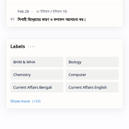
সিপাহী বিদ্রোহের কারণ ও ফলাফল আলোচনা কর।
Labels