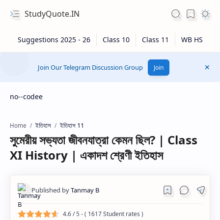
StudyQuote.IN
Join Our Telegram Discussion Group
Join
no--codee
ইতিহাস
ইতিহাস 11
Home
সুমেরীয় সভ্যতা জীবনযাত্রা কেমন ছিল? | Class
XI History | একাদশ শ্রেণী ইতিহাস
4.6
/ 5 - (
1617
Student rates )