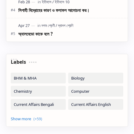
সিপাহী বিদ্রোহের কারণ ও ফলাফল আলোচনা কর।
অ্যালবেডো কাকে বলে ?
Labels