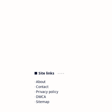
■ Site links
About
Contact
Privacy policy
DMCA
Sitemap