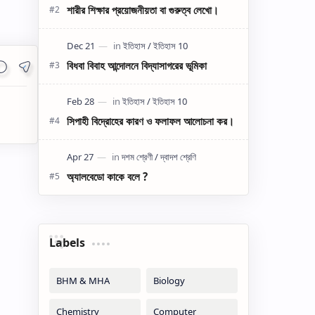
শারীর শিক্ষার প্রয়োজনীয়তা বা গুরুত্ব লেখো।
বিধবা বিবাহ আন্দোলনে বিদ্যাসাগরের ভূমিকা
সিপাহী বিদ্রোহের কারণ ও ফলাফল আলোচনা কর।
অ্যালবেডো কাকে বলে ?
Labels