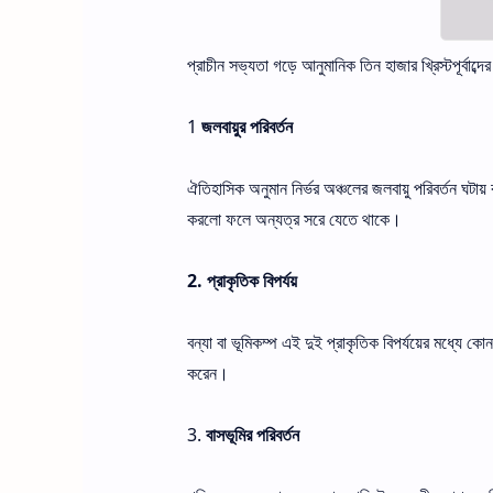
প্রাচীন সভ্যতা গড়ে আনুমানিক তিন হাজার খ্রিস্টপূর্বাব্
1
জলবায়ুর পরিবর্তন
ঐতিহাসিক অনুমান নির্ভর অঞ্চলের জলবায়ু পরিবর্তন ঘটায় ব
করলো ফলে অন্যত্র সরে যেতে থাকে।
2. প্রাকৃতিক বিপর্যয়
বন্যা বা ভূমিকম্প এই দুই প্রাকৃতিক বিপর্যয়ের মধ্যে
করেন।
3.
বাসভূমির পরিবর্তন