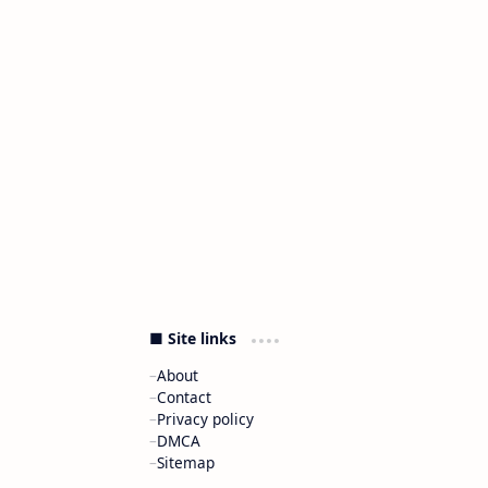
■ Site links
About
Contact
Privacy policy
DMCA
Sitemap