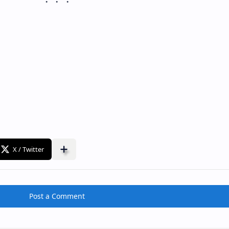
Post a Comment