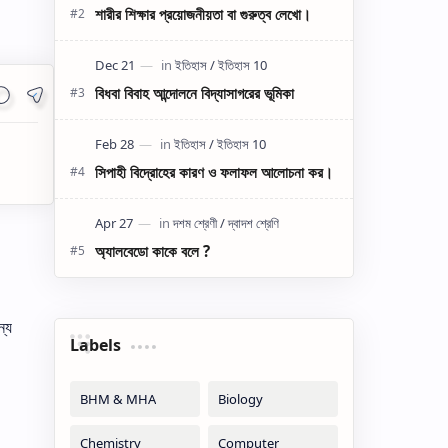
শারীর শিক্ষার প্রয়োজনীয়তা বা গুরুত্ব লেখো।
বিধবা বিবাহ আন্দোলনে বিদ্যাসাগরের ভূমিকা
সিপাহী বিদ্রোহের কারণ ও ফলাফল আলোচনা কর।
অ্যালবেডো কাকে বলে ?
ন্য
Labels