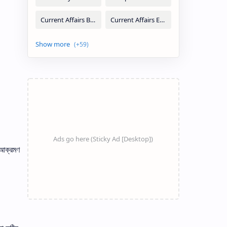
ক আক্রমণ