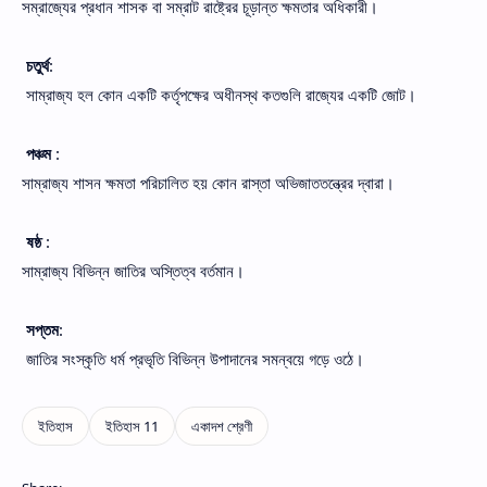
সম্রাজ্যের প্রধান শাসক বা সম্রাট রাষ্ট্রের চূড়ান্ত ক্ষমতার অধিকারী।
চতুর্থ
:
সাম্রাজ্য হল কোন একটি কর্তৃপক্ষের অধীনস্থ কতগুলি রাজ্যের একটি জোট।
পঞ্চম
:
সাম্রাজ্য শাসন ক্ষমতা পরিচালিত হয় কোন রাস্তা অভিজাততন্ত্রের দ্বারা।
ষষ্ঠ
:
সাম্রাজ্য বিভিন্ন জাতির অস্তিত্ব বর্তমান।
সপ্তম
:
জাতির সংস্কৃতি ধর্ম প্রভৃতি বিভিন্ন উপাদানের সমন্বয়ে গড়ে ওঠে।