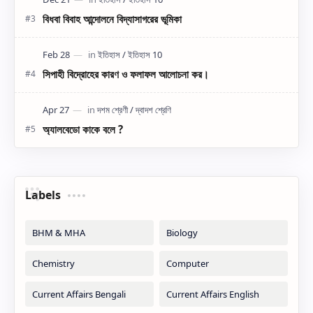
বিধবা বিবাহ আন্দোলনে বিদ্যাসাগরের ভূমিকা
সিপাহী বিদ্রোহের কারণ ও ফলাফল আলোচনা কর।
অ্যালবেডো কাকে বলে ?
Labels