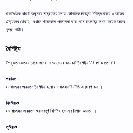
রাজনৈতিক ধারণা অনুসারে সাম্রাজ্যে বলতে ভৌগলিক বিস্তৃত বিভিন্ন রাজ্য ও জাতির
ঐক্যবদ্ধ বোঝায়, যেখানে শাসনকার্য পরিচালনা করে কোন রাজতন্ত্র অথবা কয়েক জনের
ক্ষুদ্র গোষ্ঠী।
বৈশিষ্ট্য
উপযুক্ত বক্তব্য থেকে আমরা সাম্রাজ্যের কয়েকটি বৈশিষ্ট্য নির্ধারণ করতে পারি --
প্রথমত
:
সম্রাজ্যের অন্যতম বৈশিষ্ট্য হলো সাম্রাজ্যবাদী নীতি অনুসরণ করা ।
দ্বিতীয়তঃ
সাম্রাজ্যের অন্যতম গুরুত্বপূর্ণ বৈশিষ্ট্য হল এর বিশাল আয়তন ।
তৃতীয়তঃ