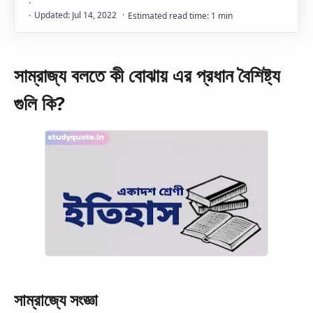
সাম্রাজ্য বলতে কী বোঝায় এর প্রধান বৈশিষ্ট্য
গুলি কি?
সাম্রাজ্যে সংজ্ঞা