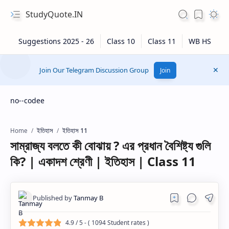
StudyQuote.IN
Join Our Telegram Discussion Group
Join
no--codee
ইতিহাস
ইতিহাস 11
Home
সাম্রাজ্য বলতে কী বোঝায় ? এর প্রধান বৈশিষ্ট্য গুলি
কি? | একাদশ শ্রেণী | ইতিহাস | Class 11
4.9
/ 5 - (
1094
Student rates )