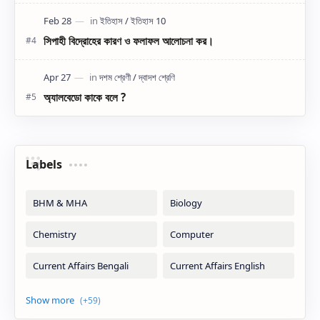
সিপাহী বিদ্রোহের কারণ ও ফলাফল আলোচনা কর।
অ্যালবেডো কাকে বলে ?
Labels