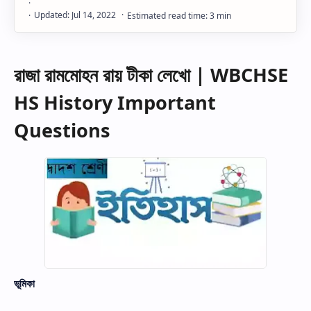
রাজা রামমোহন রায় টীকা লেখো | WBCHSE
HS History Important
Questions
ভূমিকা