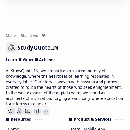
StudyQuote.IN
Learn ■ Grow ■ Achieve
At StudyQuote.IN, we embark on a shared journey of
knowledge, where the heartbeat of learning resonates in
every syllable. Our story is woven with passion and purpose,
crafted to touch the hearts of those who seek enlightenment.
In the vast expanse of the digital realm, we stand as
architects of inspiration, forging a sanctuary where education
transforms into an art.
■ Resources
■ Product & Services
Home
Install Mobile App