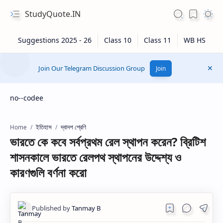
StudyQuote.IN
Join Our Telegram Discussion Group
Join
no--codee
ইতিহাস
দ্বাদশ শ্রেণি
Home
ভারতে কে কবে সর্বপ্রথম রেল স্থাপন করেন? ব্রিটিশ
শাসনকালে ভারতে রেলপথ স্থাপনের উদ্দেশ্য ও
কারণগুলি বর্ণনা করো