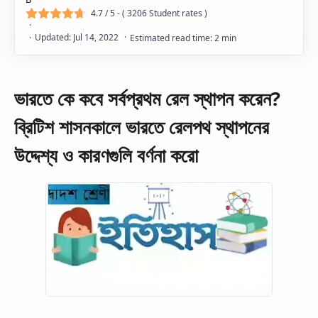
4.7
/ 5 - (
3206
Student rates )
ভারতে কে কবে সর্বপ্রথম রেল স্থাপন করেন?
ব্রিটিশ শাসনকালে ভারতে রেলপথ স্থাপনের
উদ্দেশ্য ও কারণগুলি বর্ণনা করো