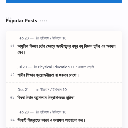
Popular Posts
আধুনিক বিজ্ঞান চর্চার ক্ষেত্রে জগদীশচন্দ্র বসুর বসু বিজ্ঞান মন্দির এর অবদান
লেখ।
শারীর শিক্ষার প্রয়োজনীয়তা বা গুরুত্ব লেখো।
বিধবা বিবাহ আন্দোলনে বিদ্যাসাগরের ভূমিকা
সিপাহী বিদ্রোহের কারণ ও ফলাফল আলোচনা কর।