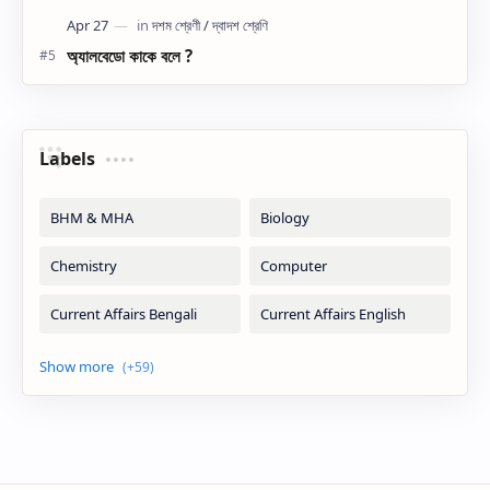
অ্যালবেডো কাকে বলে ?
Labels