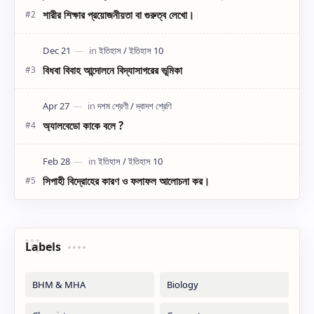
শারীর শিক্ষার প্রয়োজনীয়তা বা গুরুত্ব লেখো।
বিধবা বিবাহ আন্দোলনে বিদ্যাসাগরের ভূমিকা
অ্যালবেডো কাকে বলে ?
সিপাহী বিদ্রোহের কারণ ও ফলাফল আলোচনা কর।
Labels