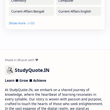
StudyQuote.IN
Learn ■ Grow ■ Achieve
At StudyQuote.IN, we embark on a shared journey of
knowledge, where the heartbeat of learning resonates in
every syllable. Our story is woven with passion and purpose,
crafted to touch the hearts of those who seek enlightenment.
In the vast expanse of the digital realm, we stand as