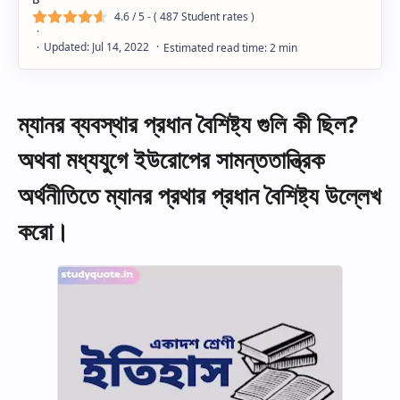
4.6
/ 5 - (
487
Student rates )
ম্যানর ব্যবস্থার প্রধান বৈশিষ্ট্য গুলি কী ছিল?
অথবা মধ্যযুগে ইউরোপের সামন্ততান্ত্রিক
অর্থনীতিতে ম্যানর প্রথার প্রধান বৈশিষ্ট্য উল্লেখ
করো।