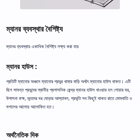
ম্যানর ব্যবস্থার বৈশিষ্ট্য
ম্যানর ব্যবস্থায় একাধিক বৈশিষ্ট্য লক্ষ্য করা যায়
ম্যানর হাউস :
প্রতিটি ম্যানোর অঞ্চলে ম্যানোর প্রভুর খামার বাড়ি অর্থাৎ ম্যানোর হাউস থাকত। এটি
ছিল সামন্ত প্রভুদের স্থানীয় প্রশাসনিক কেন্দ্র ম্যানর হাউস খাওয়ার হল শোয়ার ঘর,
উপাসনা কক্ষ, ভৃতদের ঘর ঘোড়ার আস্তাবল, প্রভৃতি সব কিছুই থাকত রাতে মোমবাতি ও
মশালের আলোয় আলোকিত হত।
অর্থনৈতিক দিক